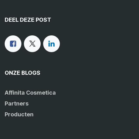
DEEL DEZE POST
ONZE BLOGS
Affinita Cosmetica
Partners
Producten