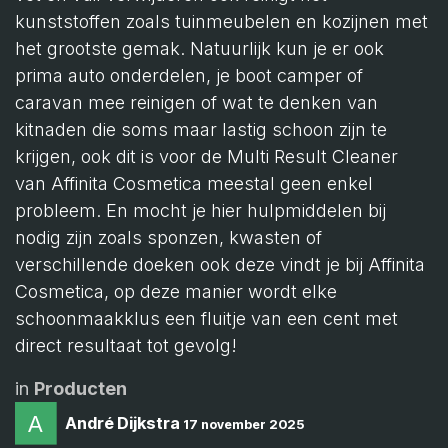
kunststoffen zoals tuinmeubelen en kozijnen met
het grootste gemak. Natuurlijk kun je er ook
prima auto onderdelen, je boot camper of
caravan mee reinigen of wat te denken van
kitnaden die soms maar lastig schoon zijn te
krijgen, ook dit is voor de Multi Result Cleaner
van Affinita Cosmetica meestal geen enkel
probleem. En mocht je hier hulpmiddelen bij
nodig zijn zoals sponzen, kwasten of
verschillende doeken ook deze vindt je bij Affinita
Cosmetica, op deze manier wordt elke
schoonmaakklus een fluitje van een cent met
direct resultaat tot gevolg!
in
Producten
André Dijkstra
17 november 2025