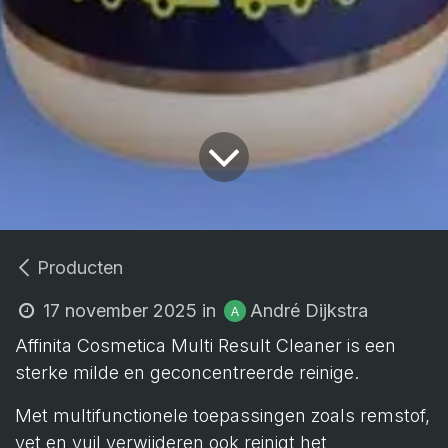
Producten
André Dijkstra
17 november 2025
in
Affinita Cosmetica Multi Result Cleaner is een
sterke milde en geconcentreerde reinige.
Met multifunctionele toepassingen zoals remstof,
vet en vuil verwijderen ook reinigt het