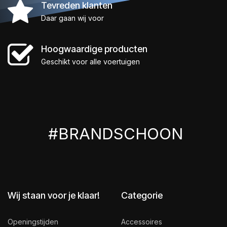
Tevreden klanten
Daar gaan wij voor
Hoogwaardige producten
Geschikt voor alle voertuigen
#BRANDSCHOON
Wij staan voor je klaar!
Categorie
Openingstijden
Accessoires