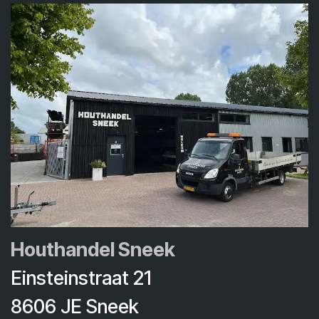
Houthandel Sneek
Einsteinstraat 21
8606 JE Sneek