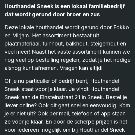
Houthandel Sneek is een lokaal familiebedrijf
dat wordt gerund door broer en zus
Deze lokale houthandel wordt gerund door Fokko
en Mirjam. Het assortiment bestaat uit
plaatmateriaal, tuinhout, balkhout, steigerhout en
veel meer! Naast het vaste assortiment kunnen we
nog veel op bestelling regelen, zodat je het nodige
alsnog kunt afnemen. Vragen kan altijd!
Of je nu particulier of bedrijf bent, Houthandel
Sneek staat voor je klaar. Je vindt Houthandel
Sneek aan de Einsteinstraat 21 in Sneek. Bestel je
liever online? Ook dit gaat snel en eenvoudig. Kom
je er niet uit? Ook per mail, telefoon of app staan
ze voor je klaar. En door de scherpe prijzen is het
voor iedereen mogelijk om bij Houthandel Sneek