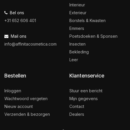
Interieur
Bel ons
Exterieur
+31 652 606 401
Borstels & Kwasten
Emmers
Mail ons
Poetsdoeken & Sponsen
info@affinitacosmetica.com
Insecten
Bekleding
Leer
Bestellen
Klantenservice
Inloggen
Stuur een bericht
Wachtwoord vergeten
Mijn gegevens
Nieuw account
Contact
Verzenden & bezorgen
Dealers