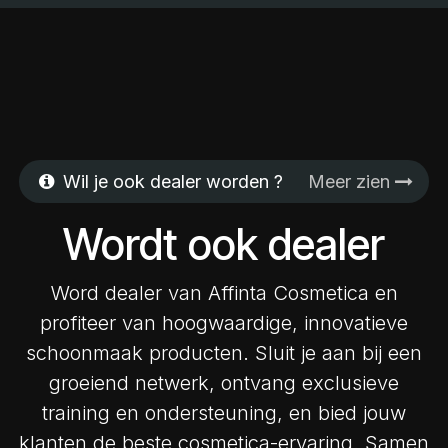
Wil je ook dealer worden ?
Meer zien
Wordt ook dealer
Word dealer van Affinta Cosmetica en
profiteer van hoogwaardige, innovatieve
schoonmaak producten. Sluit je aan bij een
groeiend netwerk, ontvang exclusieve
training en ondersteuning, en bied jouw
klanten de beste cosmetica-ervaring. Samen