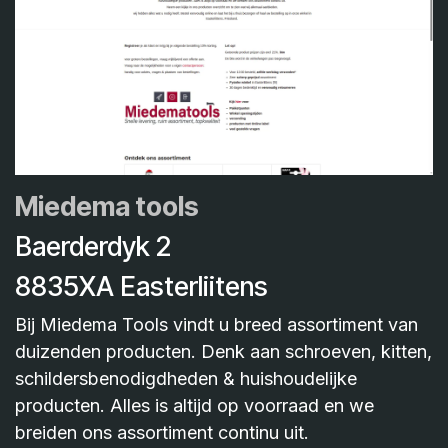
Miedema tools
Baerderdyk 2
8835XA Easterliitens
Bij Miedema Tools vindt u breed assortiment van
duizenden producten. Denk aan schroeven, kitten,
schildersbenodigdheden & huishoudelijke
producten. Alles is altijd op voorraad en we
breiden ons assortiment continu uit.