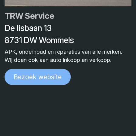
TRW Service
De Iisbaan 13
8731 DW Wommels
APK, onderhoud en reparaties van alle merken.
Wij doen ook aan auto inkoop en verkoop.
Bezoek website