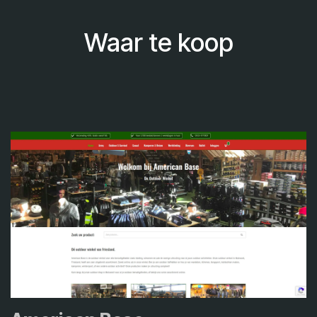
Waar te koop