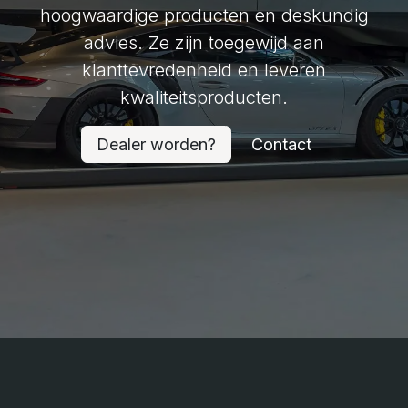
hoogwaardige producten en deskundig
advies. Ze zijn toegewijd aan
klanttevredenheid en leveren
kwaliteitsproducten.
Dealer worden?
Contact