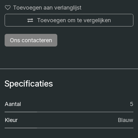
Toevoegen aan verlanglijst
Toevoegen om te vergelijken
Ons contacteren
Specificaties
Aantal
5
Kleur
Blauw