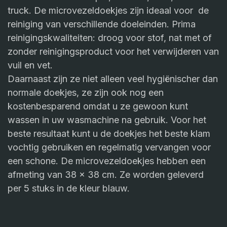
truck. De microvezeldoekjes zijn ideaal voor de
reiniging van verschillende doeleinden. Prima
reinigingskwaliteiten: droog voor stof, nat met of
zonder reinigingsproduct voor het verwijderen van
vuil en vet.
Daarnaast zijn ze niet alleen veel hygiënischer dan
normale doekjes, ze zijn ook nog een
kostenbesparend omdat u ze gewoon kunt
wassen in uw wasmachine na gebruik. Voor het
beste resultaat kunt u de doekjes het beste klam
vochtig gebruiken en regelmatig vervangen voor
een schone. De microvezeldoekjes hebben een
afmeting van 38 x 38 cm. Ze worden geleverd
per 5 stuks in de kleur blauw.