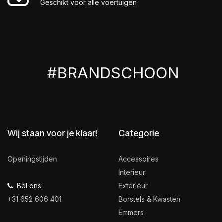
Geschikt voor alle voertuigen
#BRANDSCHOON
Wij staan voor je klaar!
Categorie
Openingstijden
Accessoires
Interieur
Bel ons
Exterieur
+31 652 606 401
Borstels & Kwasten
Emmers