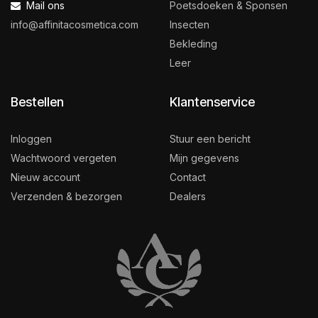
Mail ons
Poetsdoeken & Sponsen
info@affinitacosmetica.com
Insecten
Bekleding
Leer
Bestellen
Klantenservice
Inloggen
Stuur een bericht
Wachtwoord vergeten
Mijn gegevens
Nieuw account
Contact
Verzenden & bezorgen
Dealers