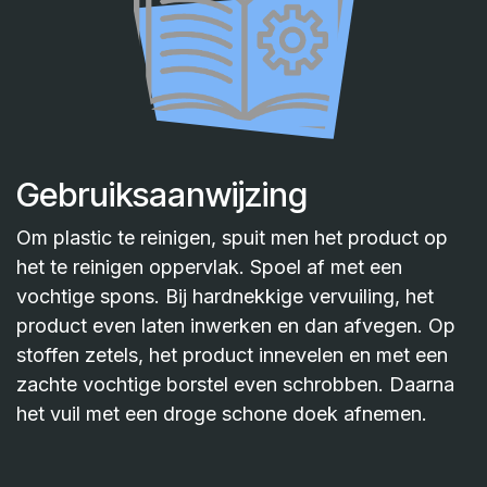
Gebruiksaanwijzing
Om plastic te reinigen, spuit men het product op
het te reinigen oppervlak. Spoel af met een
vochtige spons. Bij hardnekkige vervuiling, het
product even laten inwerken en dan afvegen. Op
stoffen zetels, het product innevelen en met een
zachte vochtige borstel even schrobben. Daarna
het vuil met een droge schone doek afnemen.