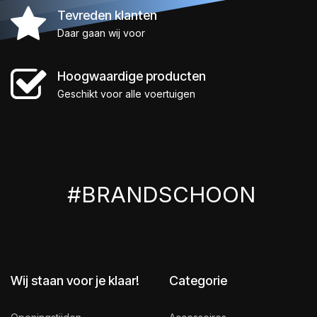
Tevreden klanten
Daar gaan wij voor
Hoogwaardige producten
Geschikt voor alle voertuigen
#BRANDSCHOON
Wij staan voor je klaar!
Categorie