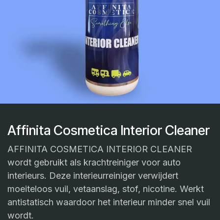
Affinita Cosmetica Interior Cleaner
AFFINITA COSMETICA INTERIOR CLEANER
wordt gebruikt als krachtreiniger voor auto
interieurs. Deze interieurreiniger verwijdert
moeiteloos vuil, vetaanslag, stof, nicotine. Werkt
antistatisch waardoor het interieur minder snel vuil
wordt.