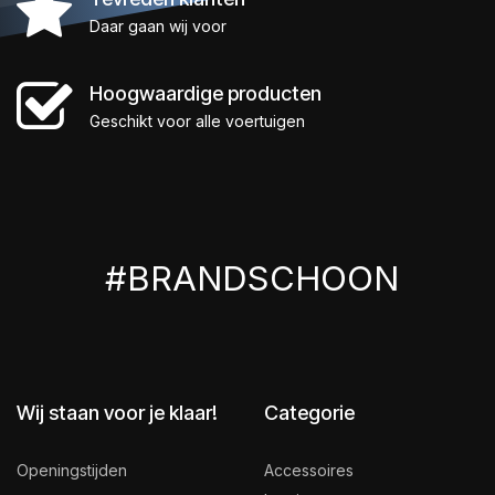
Daar gaan wij voor
Hoogwaardige producten
Geschikt voor alle voertuigen
#BRANDSCHOON
Wij staan voor je klaar!
Categorie
Openingstijden
Accessoires