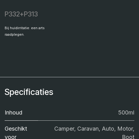
P332+P313
Bij huidirritatie: een arts
raadplegen.
Specificaties
Inhoud
500ml
Geschikt
Camper, Caravan, Auto, Motor,
voor
Boot