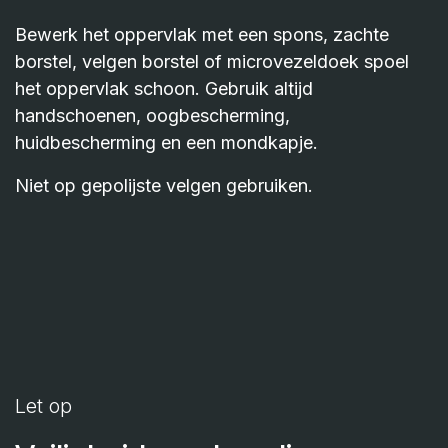
Bewerk het oppervlak met een spons, zachte
borstel, velgen borstel of microvezeldoek spoel
het oppervlak schoon. Gebruik altijd
handschoenen, oogbescherming,
huidbescherming en een mondkapje.
Niet op gepolijste velgen gebruiken.
Let op