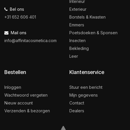
Interieur
Bel ons
Exterieur
+31 652 606 401
Borstels & Kwasten
Emmers
Mail ons
Poetsdoeken & Sponsen
info@affinitacosmetica.com
Insecten
Bekleding
Leer
Bestellen
Klantenservice
Inloggen
Stuur een bericht
Wachtwoord vergeten
Mijn gegevens
Nieuw account
Contact
Verzenden & bezorgen
Dealers