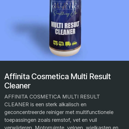
Affinita Cosmetica Multi Result
Cleaner
AFFINITA COSMETICA MULTI RESULT
CLEANER is een sterk alkalisch en
geconcentreerde reiniger met multifunctionele
toepassingen zoals remstof, vet en vuil
verwijderen. Motorruimte, velgen, wielkasten en