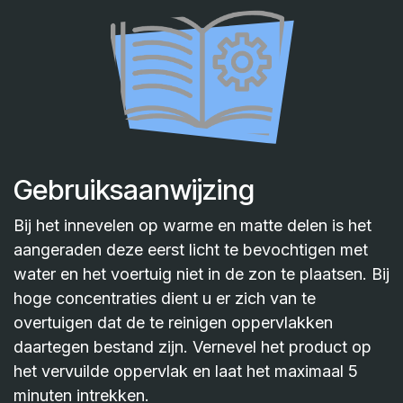
Gebruiksaanwijzing
Bij het innevelen op warme en matte delen is het
aangeraden deze eerst licht te bevochtigen met
water en het voertuig niet in de zon te plaatsen. Bij
hoge concentraties dient u er zich van te
overtuigen dat de te reinigen oppervlakken
daartegen bestand zijn. Vernevel het product op
het vervuilde oppervlak en laat het maximaal 5
minuten intrekken.