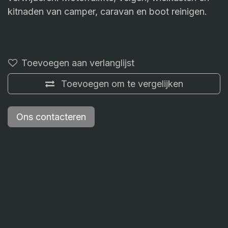
kitnaden van camper, caravan en boot reinigen.
Toevoegen aan verlanglijst
Toevoegen om te vergelijken
Ons contacteren