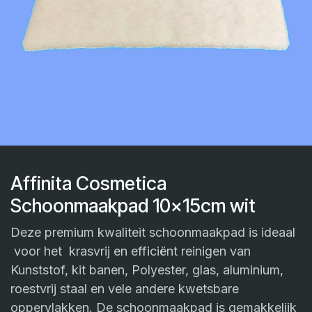
Affinita Cosmetica
Schoonmaakpad 10x15cm wit
Deze premium kwaliteit schoonmaakpad is ideaal
voor het krasvrij en efficiënt reinigen van
Kunststof, kit banen, Polyester, glas, aluminium,
roestvrij staal en vele andere kwetsbare
oppervlakken. De schoonmaakpad is gemakkelijk