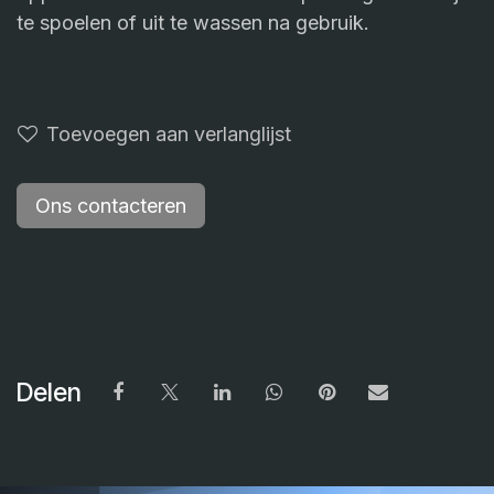
te spoelen of uit te wassen na gebruik.
Toevoegen aan verlanglijst
Ons contacteren
Delen