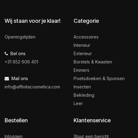
Wij staan voor je klaar!
Categorie
Openingstijden
Accessoires
Interieur
Bel ons
Exterieur
+31 652 606 401
Borstels & Kwasten
Emmers
Mail ons
Poetsdoeken & Sponsen
info@affinitacosmetica.com
Insecten
Bekleding
Leer
Bestellen
Klantenservice
Inloggen
Stuur een bericht