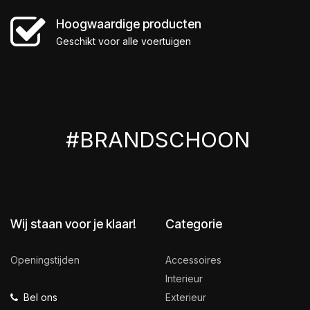
Hoogwaardige producten
Geschikt voor alle voertuigen
#BRANDSCHOON
Wij staan voor je klaar!
Categorie
Openingstijden
Accessoires
Interieur
Bel ons
Exterieur