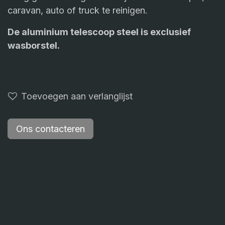
caravan, auto of truck te reinigen.
De aluminium telescoop steel is exclusief
wasborstel.
Toevoegen aan verlanglijst
Ons contacteren