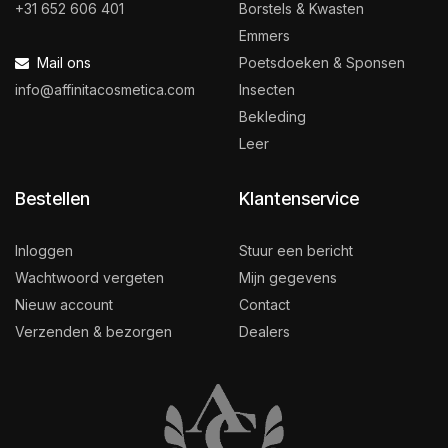
+31 652 606 401
Borstels & Kwasten
Emmers
Mail ons
Poetsdoeken & Sponsen
info@affinitacosmetica.com
Insecten
Bekleding
Leer
Bestellen
Klantenservice
Inloggen
Stuur een bericht
Wachtwoord vergeten
Mijn gegevens
Nieuw account
Contact
Verzenden & bezorgen
Dealers