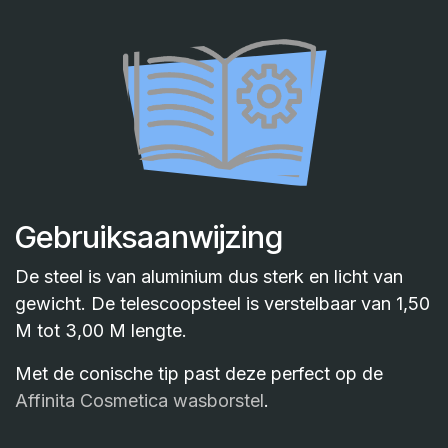
Gebruiksaanwijzing
De steel is van aluminium dus sterk en licht van
gewicht. De telescoopsteel is verstelbaar van 1,50
M tot 3,00 M lengte.
Met de conische tip past deze perfect op de
Affinita Cosmetica wasborstel
.